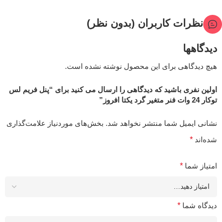
نظرات کاربران ‌(بدون نظر)
دیدگاهها
هیچ دیدگاهی برای این محصول نوشته نشده است.
اولین نفری باشید که دیدگاهی را ارسال می کنید برای “پنل فریم لس
توکار 24 وات فنر متغیر گرد یکتا افروز”
نشانی ایمیل شما منتشر نخواهد شد.
بخش‌های موردنیاز علامت‌گذاری
شده‌اند
*
امتیاز شما
*
دیدگاه شما
*