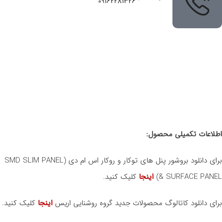
09162281326
اطلاعات تکمیلی محصول:
برای دانلود بروشور پنل های توکار و روکار اس ام دی (SMD SLIM PANEL
& SURFACE PANEL)
اینجا
کلیک کنید.
برای دانلود کاتالوگ محصولات جدید گروه روشنایی اریس
اینجا
کلیک کنید.