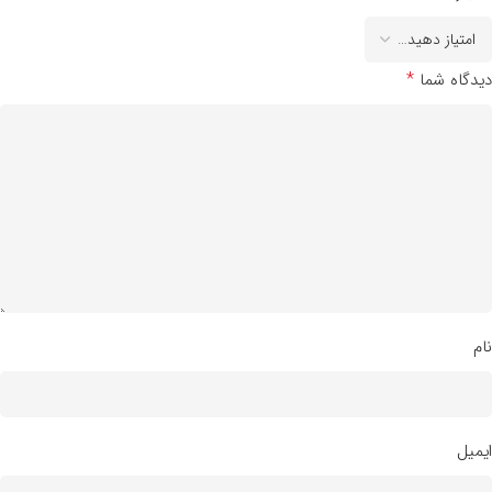
*
دیدگاه شما
نام
ایمیل