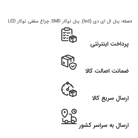
دسته:
پنل ال ای دی (led)
,
پنل توکار SMD
,
چراغ سقفی توکار LED
پرداخت اینترنتی
ضمانت اصالت کالا
ارسال سریع کالا
ارسال به سراسر کشور