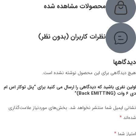
محصولات مشاهده شده
نظرات کاربران ‌(بدون نظر)
دیدگاهها
هیچ دیدگاهی برای این محصول نوشته نشده است.
اولین نفری باشید که دیدگاهی را ارسال می کنید برای “پنل توکار اس ام
دی 6 وات (Back EMITTING)”
نشانی ایمیل شما منتشر نخواهد شد.
بخش‌های موردنیاز علامت‌گذاری
*
شده‌اند
*
امتیاز شما